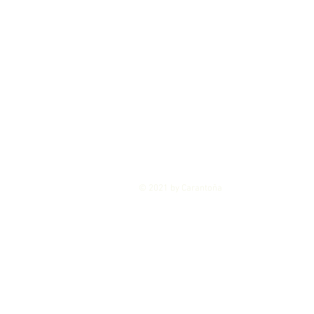
© 2021 by Carantoña