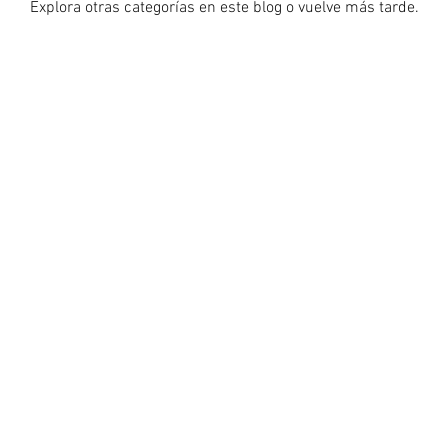
Explora otras categorías en este blog o vuelve más tarde.