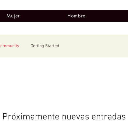
Mujer
Hombre
Community
Getting Started
Próximamente nuevas entradas